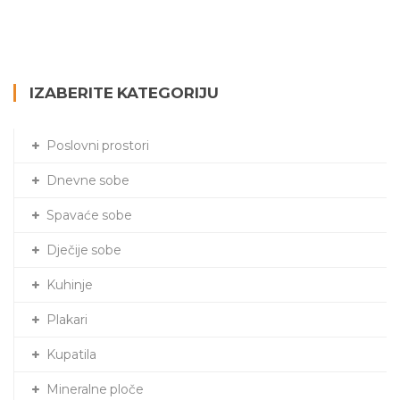
IZABERITE KATEGORIJU
Poslovni prostori
Dnevne sobe
Spavaće sobe
Dječije sobe
Kuhinje
Plakari
Kupatila
Mineralne ploče